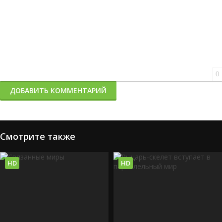
0
ДОБАВИТЬ КОММЕНТАРИЙ
Смотрите также
HD
HD