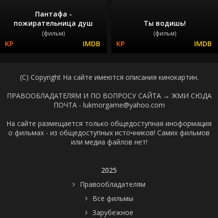
Пантафа -
пожирательница душ
Ты водишь!
(фильм)
(фильм)
(C) Copyright На сайте имеются описания кинокартин.
ПРАВООБЛАДАТЕЛЯМ И ПО ВОПРОСУ САЙТА →
ЖМИ СЮДА
ПОЧТА - lukmorgame@yahoo.com
На сайте размещается только общедоступная иноформация
о фильмах - из общедоступных источников! Самих фильмов
или медиа файлов нет!
2025
Правообладателям
Все фильмы
Зарубежное