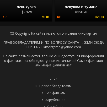
День сурка
Девушка в тумане
(фильм)
(фильм)
(C) Copyright На сайте имеются описания кинокартин.
ПРАВООБЛАДАТЕЛЯМ И ПО ВОПРОСУ САЙТА →
ЖМИ СЮДА
ПОЧТА - lukmorgame@yahoo.com
На сайте размещается только общедоступная иноформация
о фильмах - из общедоступных источников! Самих фильмов
или медиа файлов нет!
2025
Правообладателям
Все фильмы
Зарубежное
Семейное