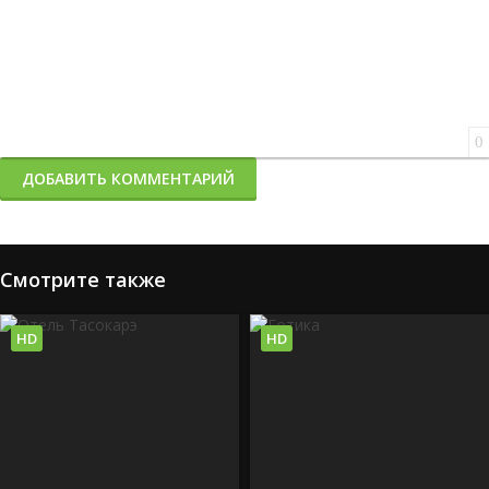
0
ДОБАВИТЬ КОММЕНТАРИЙ
Смотрите также
HD
HD