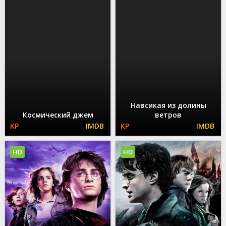
Навсикая из долины
Космический джем
ветров
HD
HD