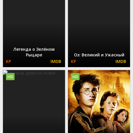
Легенда о Зелёном
Рыцаре
Оз: Великий и Ужасный
HD
HD