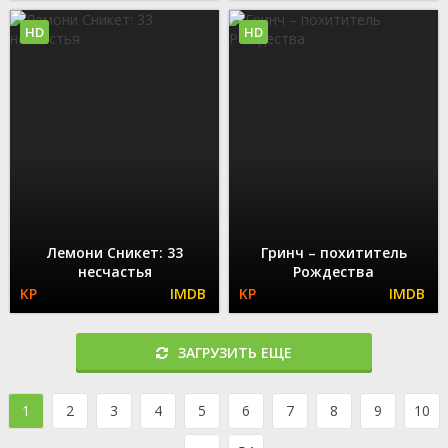
HD
HD
Лемони Сникет: 33
Гринч – похититель
несчастья
Рождества
ЗАГРУЗИТЬ ЕЩЕ
1
2
3
4
5
6
7
8
9
10