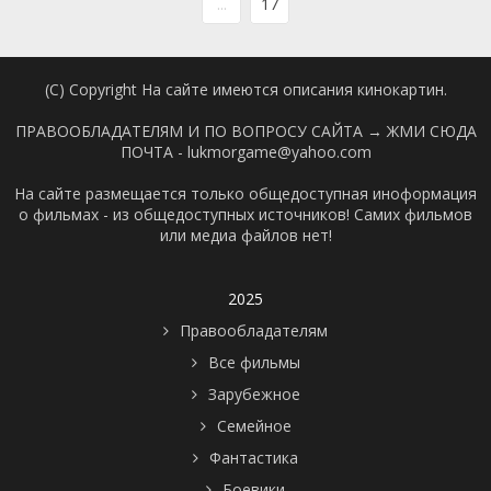
...
17
(C) Copyright На сайте имеются описания кинокартин.
ПРАВООБЛАДАТЕЛЯМ И ПО ВОПРОСУ САЙТА →
ЖМИ СЮДА
ПОЧТА - lukmorgame@yahoo.com
На сайте размещается только общедоступная иноформация
о фильмах - из общедоступных источников! Самих фильмов
или медиа файлов нет!
2025
Правообладателям
Все фильмы
Зарубежное
Семейное
Фантастика
Боевики