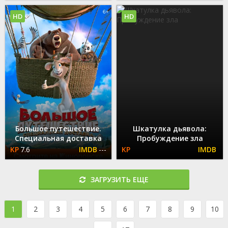
HD
HD
Большое путешествие.
Шкатулка дьявола:
Специальная доставка
Пробуждение зла
7.6
---
ЗАГРУЗИТЬ ЕЩЕ
1
2
3
4
5
6
7
8
9
10