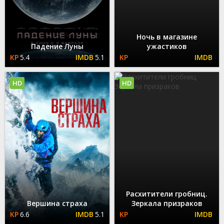
Ночь в магазине
Падение Луны
ужастиков
5.4
5.1
HD
HD
Расхитители гробниц.
Вершина страха
Зеркала призраков
6.6
5.1