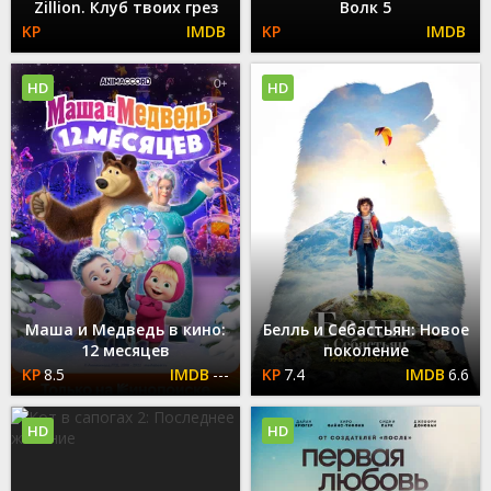
Zillion. Клуб твоих грез
Волк 5
HD
HD
Маша и Медведь в кино:
Белль и Себастьян: Новое
12 месяцев
поколение
8.5
---
7.4
6.6
HD
HD