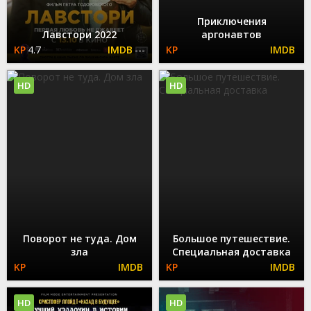
Приключения
Лавстори 2022
аргонавтов
4.7
---
HD
HD
Поворот не туда. Дом
Большое путешествие.
зла
Специальная доставка
HD
HD