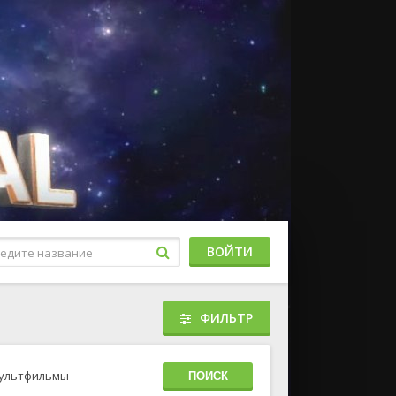
ВОЙТИ
ФИЛЬТР
ультфильмы