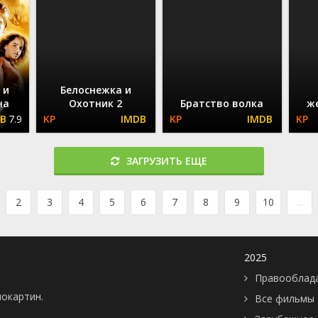
 и
Белоснежка и
на
Охотник 2
Братство волка
ж
7.9
ЗАГРУЗИТЬ ЕЩЕ
2
3
4
5
6
7
8
9
10
...
2025
Правооблад
нокартин.
Все фильмы