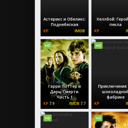
Астерикс и Обеликс:
Хеллбой: Герой
Поднебесная
пекла
HD
HD
Гарри Поттер и
Приключения 
Дары Смерти.
шоколадно
Часть 1
фабрике
7.9
7.7
HD
HD