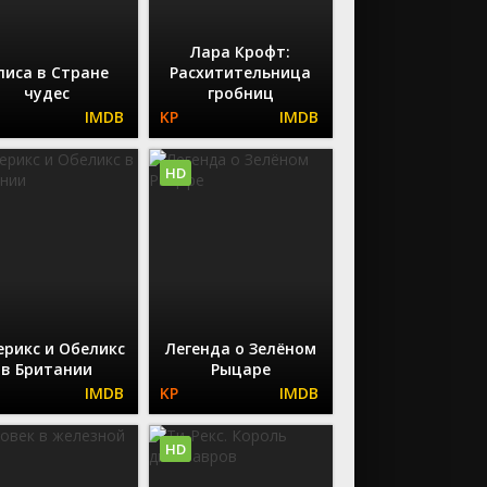
Лара Крофт:
лиса в Стране
Расхитительница
чудес
гробниц
HD
ерикс и Обеликс
Легенда о Зелёном
в Британии
Рыцаре
HD