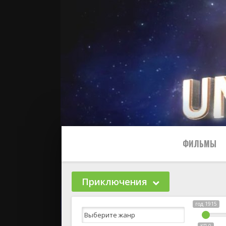
ФИЛЬМЫ
Приключения
Все
год 1915
2024