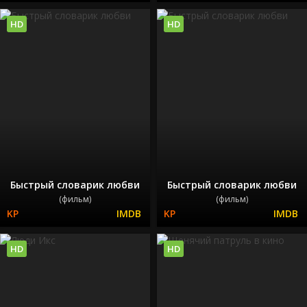
HD
HD
Быстрый словарик любви
Быстрый словарик любви
(фильм)
(фильм)
HD
HD