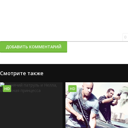
0
ДОБАВИТЬ КОММЕНТАРИЙ
Смотрите также
HD
HD