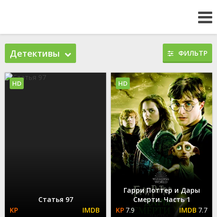
Детективы
ФИЛЬТР
HD
HD
Гарри Поттер и Дары
Статья 97
Смерти. Часть 1
7.9
7.7