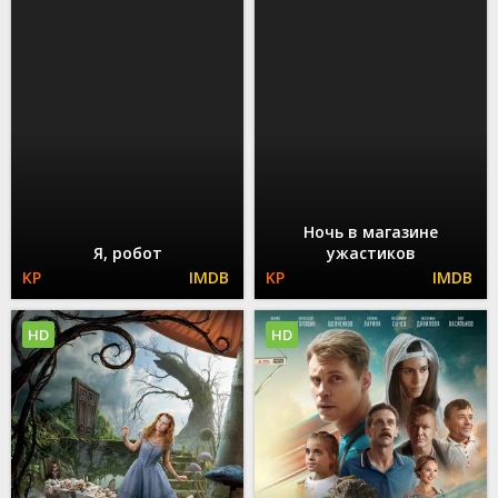
Ночь в магазине
Я, робот
ужастиков
HD
HD