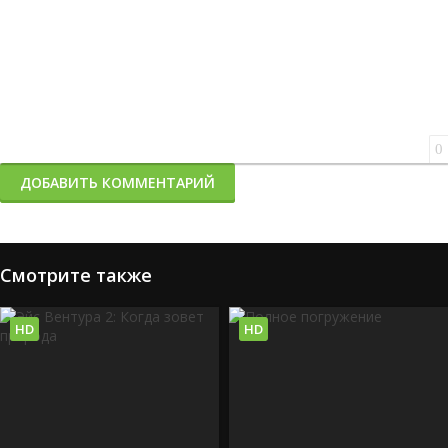
0
ДОБАВИТЬ КОММЕНТАРИЙ
Смотрите также
HD
HD