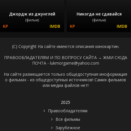
Джордж из джунглей
Никогда не сдавайся
(фильм)
(фильм)
(C) Copyright На сайте имеются описания кинокартин.
ПРАВООБЛАДАТЕЛЯМ И ПО ВОПРОСУ САЙТА →
ЖМИ СЮДА
ПОЧТА - lukmorgame@yahoo.com
На сайте размещается только общедоступная иноформация
о фильмах - из общедоступных источников! Самих фильмов
или медиа файлов нет!
2025
Правообладателям
Все фильмы
Зарубежное