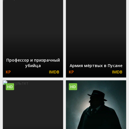
Профессор и призрачный
убийца
Армия мёртвых в Пусане
HD
HD