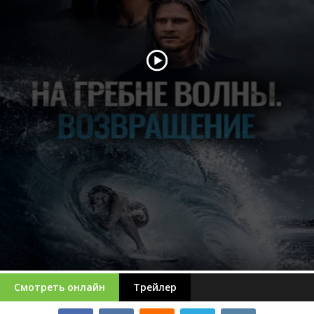
Смотреть онлайн
Трейлер