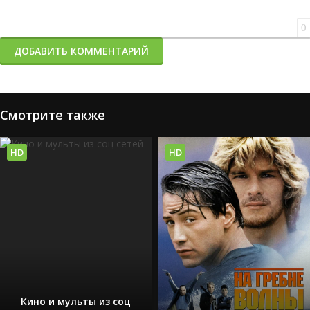
0
ДОБАВИТЬ КОММЕНТАРИЙ
Смотрите также
HD
HD
Кино и мульты из соц