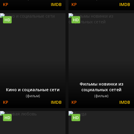
HD
HD
Фильмы новинки из
Кино и социальные сети
социальных сетей
(фильм)
(фильм)
HD
HD