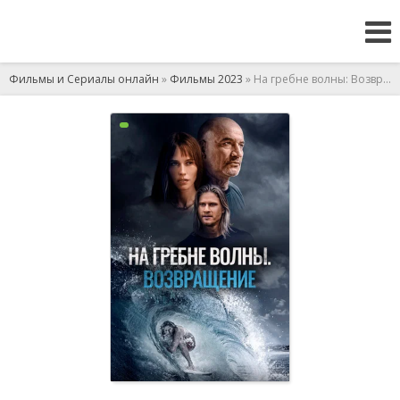
Фильмы и Сериалы онлайн
»
Фильмы 2023
» На гребне волны: Возвращение