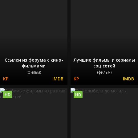
Ссылки из форума с кино-
Лучшие фильмы и сериалы
фильмами
соц сетей
(фильм)
(фильм)
HD
HD