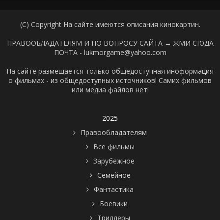
(C) Copyright На сайте имеются описания кинокартин.
ПРАВООБЛАДАТЕЛЯМ И ПО ВОПРОСУ САЙТА →
ЖМИ СЮДА
ПОЧТА - lukmorgame@yahoo.com
На сайте размещается только общедоступная иноформация
о фильмах - из общедоступных источников! Самих фильмов
или медиа файлов нет!
2025
Правообладателям
Все фильмы
Зарубежное
Семейное
Фантастика
Боевики
Триллеры