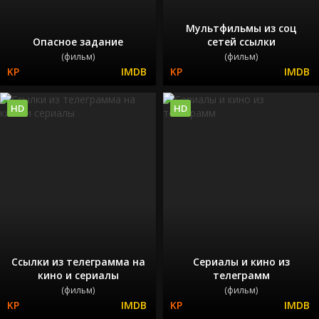
Мультфильмы из соц
Опасное задание
сетей ссылки
(фильм)
(фильм)
HD
HD
Ссылки из телеграмма на
Сериалы и кино из
кино и сериалы
телеграмм
(фильм)
(фильм)