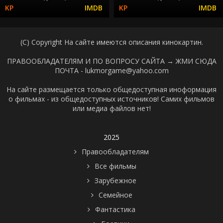
(C) Copyright На сайте имеются описания кинокартин.
ПРАВООБЛАДАТЕЛЯМ И ПО ВОПРОСУ САЙТА →
ЖМИ СЮДА
ПОЧТА - lukmorgame@yahoo.com
На сайте размещается только общедоступная иноформация
о фильмах - из общедоступных источников! Самих фильмов
или медиа файлов нет!
2025
Правообладателям
Все фильмы
Зарубежное
Семейное
Фантастика