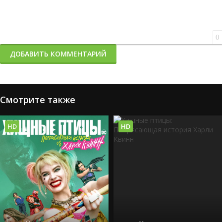
0
ДОБАВИТЬ КОММЕНТАРИЙ
Смотрите также
HD
HD