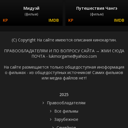
Мидуэй
Путешествия Чангэ
(фильм)
(фильм)
(C) Copyright На сайте имеются описания кинокартин.
ПРАВООБЛАДАТЕЛЯМ И ПО ВОПРОСУ САЙТА →
ЖМИ СЮДА
ПОЧТА - lukmorgame@yahoo.com
На сайте размещается только общедоступная иноформация
о фильмах - из общедоступных источников! Самих фильмов
или медиа файлов нет!
2025
Правообладателям
Все фильмы
Зарубежное
Семейное