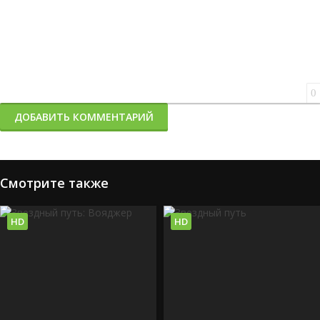
0
ДОБАВИТЬ КОММЕНТАРИЙ
Смотрите также
HD
HD