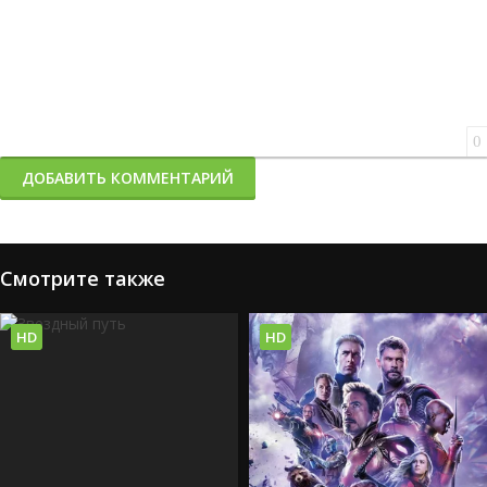
0
ДОБАВИТЬ КОММЕНТАРИЙ
Смотрите также
HD
HD