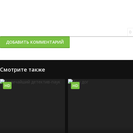
0
ДОБАВИТЬ КОММЕНТАРИЙ
Смотрите также
HD
HD