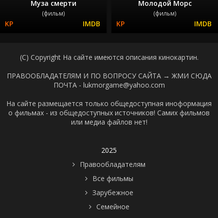
Муза смерти
Молодой Морс
(фильм)
(фильм)
(C) Copyright На сайте имеются описания кинокартин.
ПРАВООБЛАДАТЕЛЯМ И ПО ВОПРОСУ САЙТА →
ЖМИ СЮДА
ПОЧТА - lukmorgame@yahoo.com
На сайте размещается только общедоступная иноформация
о фильмах - из общедоступных источников! Самих фильмов
или медиа файлов нет!
2025
Правообладателям
Все фильмы
Зарубежное
Семейное