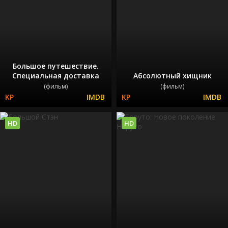
Большое путешествие.
Специальная доставка
Абсолютный хищник
(фильм)
(фильм)
HD
HD