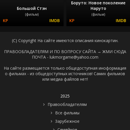
Боруто: Новое поколение
Большой Стэн
Наруто
(фильм)
(фильм)
(C) Copyright На сайте имеются описания кинокартин.
ПРАВООБЛАДАТЕЛЯМ И ПО ВОПРОСУ САЙТА →
ЖМИ СЮДА
ПОЧТА - lukmorgame@yahoo.com
На сайте размещается только общедоступная иноформация
о фильмах - из общедоступных источников! Самих фильмов
или медиа файлов нет!
2025
Правообладателям
Все фильмы
Зарубежное
Семейное