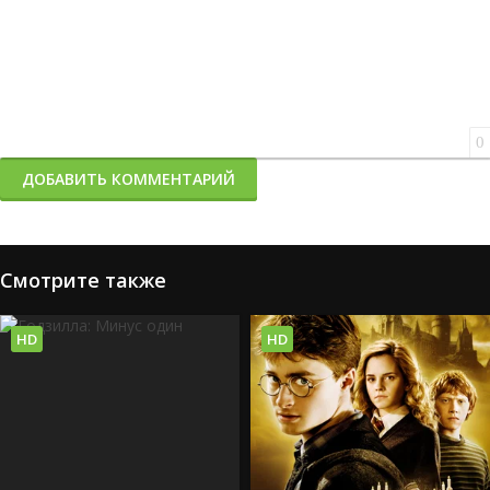
0
ДОБАВИТЬ КОММЕНТАРИЙ
Смотрите также
HD
HD