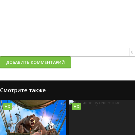
0
ДОБАВИТЬ КОММЕНТАРИЙ
Смотрите также
HD
HD