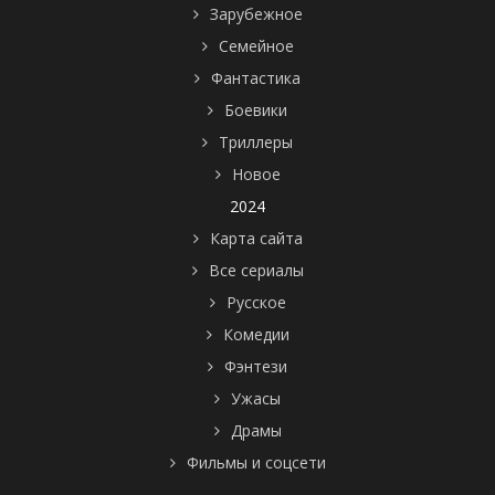
Зарубежное
Семейное
Фантастика
Боевики
Триллеры
Новое
2024
Карта сайта
Все сериалы
Русское
Комедии
Фэнтези
Ужасы
Драмы
Фильмы и соцсети