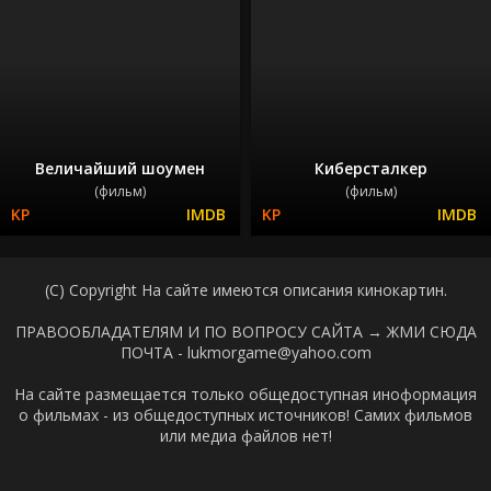
Величайший шоумен
Киберсталкер
(фильм)
(фильм)
(C) Copyright На сайте имеются описания кинокартин.
ПРАВООБЛАДАТЕЛЯМ И ПО ВОПРОСУ САЙТА →
ЖМИ СЮДА
ПОЧТА - lukmorgame@yahoo.com
На сайте размещается только общедоступная иноформация
о фильмах - из общедоступных источников! Самих фильмов
или медиа файлов нет!