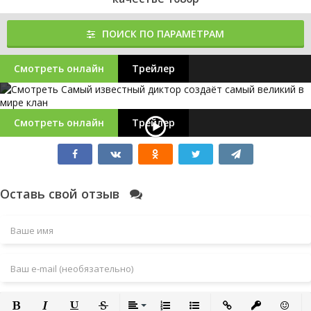
ПОИСК ПО ПАРАМЕТРАМ
Смотреть онлайн
Трейлер
Смотреть онлайн
Трейлер
Оставь свой отзыв