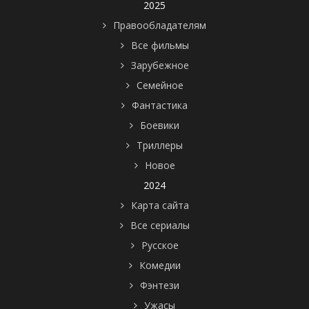
2025
Правообладателям
Все фильмы
Зарубежное
Семейное
Фантастика
Боевики
Триллеры
Новое
2024
Карта сайта
Все сериалы
Русское
Комедии
Фэнтези
Ужасы