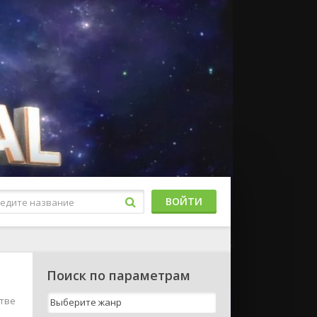
ВОЙТИ
Поиск по параметрам
стве