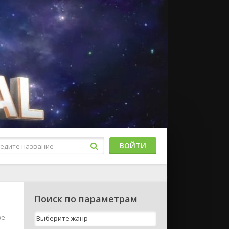
ВОЙТИ
Поиск по параметрам
ве