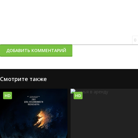
0
ДОБАВИТЬ КОММЕНТАРИЙ
Смотрите также
HD
HD