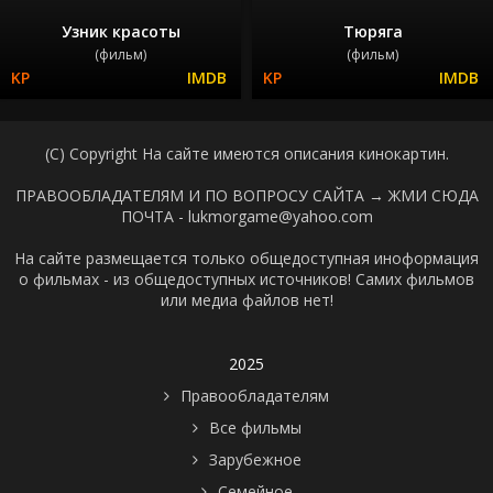
Узник красоты
Тюряга
(фильм)
(фильм)
(C) Copyright На сайте имеются описания кинокартин.
ПРАВООБЛАДАТЕЛЯМ И ПО ВОПРОСУ САЙТА →
ЖМИ СЮДА
ПОЧТА - lukmorgame@yahoo.com
На сайте размещается только общедоступная иноформация
о фильмах - из общедоступных источников! Самих фильмов
или медиа файлов нет!
2025
Правообладателям
Все фильмы
Зарубежное
Семейное