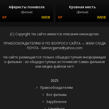
Аферисты поневоле
Кровная месть
(фильм)
(фильм)
(C) Copyright На сайте имеются описания кинокартин.
ПРАВООБЛАДАТЕЛЯМ И ПО ВОПРОСУ САЙТА →
ЖМИ СЮДА
ПОЧТА - lukmorgame@yahoo.com
На сайте размещается только общедоступная иноформация
о фильмах - из общедоступных источников! Самих фильмов
или медиа файлов нет!
2025
Правообладателям
Все фильмы
Зарубежное
Семейное