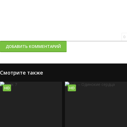
0
ДОБАВИТЬ КОММЕНТАРИЙ
Смотрите также
HD
HD