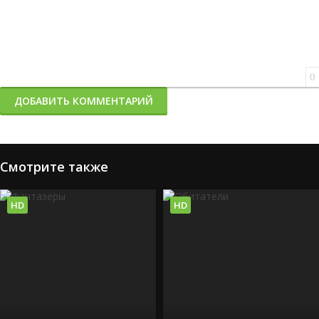
0
ДОБАВИТЬ КОММЕНТАРИЙ
Смотрите также
HD
HD