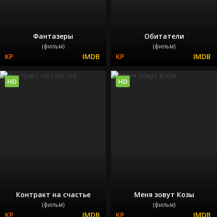
Фантазеры
Обитатели
(фильм)
(фильм)
HD
HD
Контракт на счастье
Меня зовут Козы
(фильм)
(фильм)