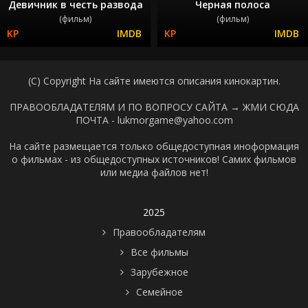
Девичник в честь развода
Черная полоса
(фильм)
(фильм)
(C) Copyright На сайте имеются описания кинокартин.
ПРАВООБЛАДАТЕЛЯМ И ПО ВОПРОСУ САЙТА →
ЖМИ СЮДА
ПОЧТА - lukmorgame@yahoo.com
На сайте размещается только общедоступная иноформация
о фильмах - из общедоступных источников! Самих фильмов
или медиа файлов нет!
2025
Правообладателям
Все фильмы
Зарубежное
Семейное