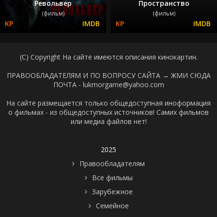
Револьвер
Пространство
(фильм)
(фильм)
(C) Copyright На сайте имеются описания кинокартин.
ПРАВООБЛАДАТЕЛЯМ И ПО ВОПРОСУ САЙТА →
ЖМИ СЮДА
ПОЧТА - lukmorgame@yahoo.com
На сайте размещается только общедоступная иноформация
о фильмах - из общедоступных источников! Самих фильмов
или медиа файлов нет!
2025
Правообладателям
Все фильмы
Зарубежное
Семейное