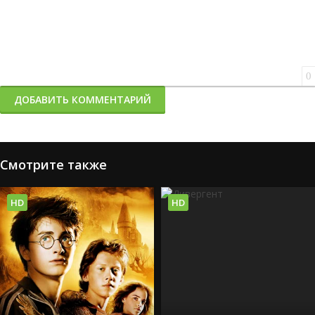
0
ДОБАВИТЬ КОММЕНТАРИЙ
Смотрите также
HD
HD