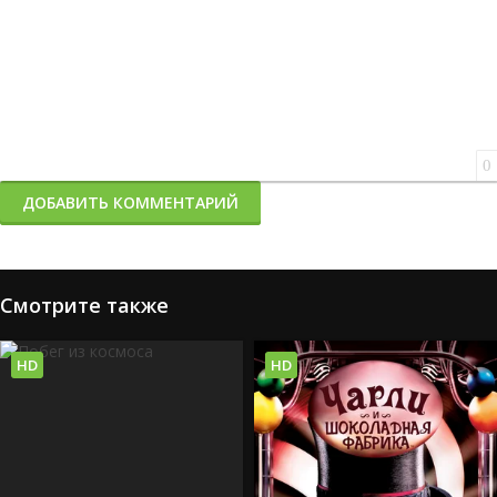
0
ДОБАВИТЬ КОММЕНТАРИЙ
Смотрите также
HD
HD