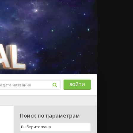
ВОЙТИ
Поиск по параметрам