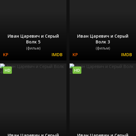
Иван Царевич и Серый
Иван Царевич и Серый
Волк 5
Волк 3
(фильм)
(фильм)
HD
HD
Иван Царевич и Серый
Иван Царевич и Серый