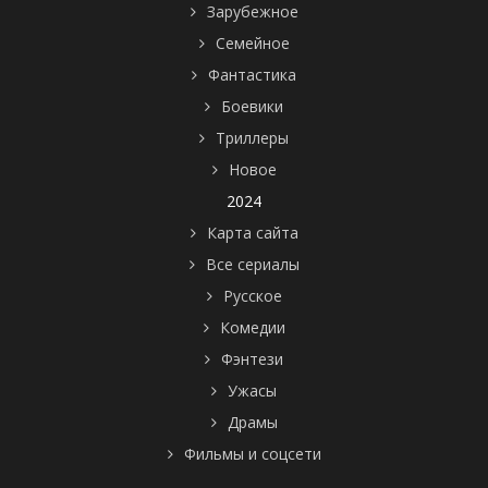
Зарубежное
Семейное
Фантастика
Боевики
Триллеры
Новое
2024
Карта сайта
Все сериалы
Русское
Комедии
Фэнтези
Ужасы
Драмы
Фильмы и соцсети