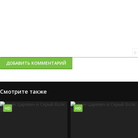
0
ДОБАВИТЬ КОММЕНТАРИЙ
Смотрите также
HD
HD