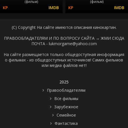
(фильм)
(фильм)
(C) Copyright На сайте имеются описания кинокартин.
ПРАВООБЛАДАТЕЛЯМ И ПО ВОПРОСУ САЙТА →
ЖМИ СЮДА
ПОЧТА - lukmorgame@yahoo.com
На сайте размещается только общедоступная иноформация
о фильмах - из общедоступных источников! Самих фильмов
или медиа файлов нет!
2025
Правообладателям
Все фильмы
Зарубежное
Семейное
Фантастика