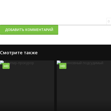
0
ДОБАВИТЬ КОММЕНТАРИЙ
Смотрите также
HD
HD