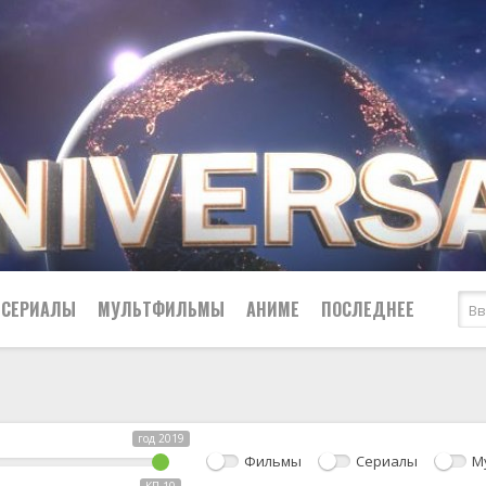
СЕРИАЛЫ
МУЛЬТФИЛЬМЫ
АНИМЕ
ПОСЛЕДНЕЕ
Все
Криминал
Боевики
Мелодрамы
год 2019
Военные
2024
Приключения
Фильмы
Сериалы
М