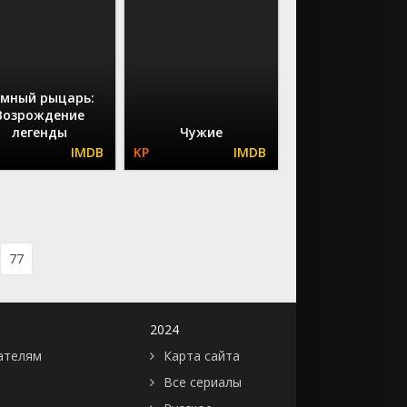
мный рыцарь:
Возрождение
легенды
Чужие
77
2024
ателям
Карта сайта
Все сериалы