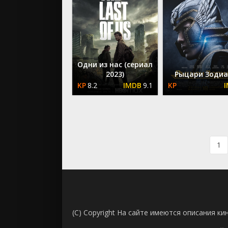
Одни из нас (сериал
2023)
Рыцари Зодиа
8.2
9.1
1
(C) Copyright На сайте имеются описания ки