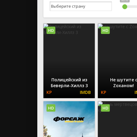
КП 0
2023
2022
2021
HD
HD
Русские
СССР
Зарубежн
Полицейский из
Не шутите 
Беверли-Хиллз 3
Zоханом!
HD
HD