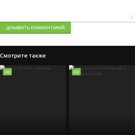
0
ДОБАВИТЬ КОММЕНТАРИЙ
Смотрите также
HD
HD