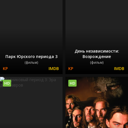
День независимости:
Парк Юрского периода 3
Возрождение
(фильм)
(фильм)
HD
HD