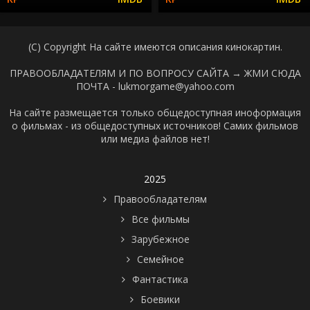
(C) Copyright На сайте имеются описания кинокартин.
ПРАВООБЛАДАТЕЛЯМ И ПО ВОПРОСУ САЙТА →
ЖМИ СЮДА
ПОЧТА - lukmorgame@yahoo.com
На сайте размещается только общедоступная иноформация
о фильмах - из общедоступных источников! Самих фильмов
или медиа файлов нет!
2025
Правообладателям
Все фильмы
Зарубежное
Семейное
Фантастика
Боевики