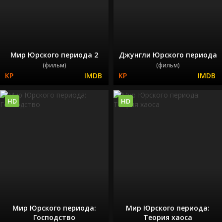
Мир Юрского периода 2
Джунгли Юрского периода
(фильм)
(фильм)
HD
HD
Мир Юрского периода:
Мир Юрского периода:
Господство
Теория хаоса