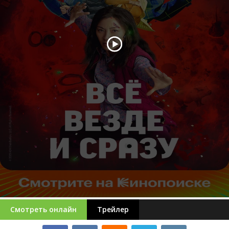
Смотреть онлайн
Трейлер