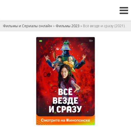
Фильмы и Сериалы онлайн
»
Фильмы 2023
» Всё везде и сразу (2021)