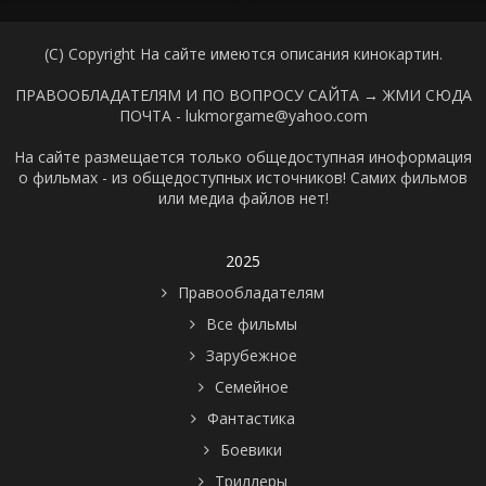
(C) Copyright На сайте имеются описания кинокартин.
ПРАВООБЛАДАТЕЛЯМ И ПО ВОПРОСУ САЙТА →
ЖМИ СЮДА
ПОЧТА - lukmorgame@yahoo.com
На сайте размещается только общедоступная иноформация
о фильмах - из общедоступных источников! Самих фильмов
или медиа файлов нет!
2025
Правообладателям
Все фильмы
Зарубежное
Семейное
Фантастика
Боевики
Триллеры