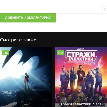
0
ДОБАВИТЬ КОММЕНТАРИЙ
Смотрите также
HD
HD
Стражи Галактики. Часть