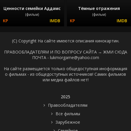
Ценности семейки Аддамс
Тёмные отражения
(фильм)
(фильм)
(C) Copyright На сайте имеются описания кинокартин.
ПРАВООБЛАДАТЕЛЯМ И ПО ВОПРОСУ САЙТА →
ЖМИ СЮДА
ПОЧТА - lukmorgame@yahoo.com
На сайте размещается только общедоступная иноформация
о фильмах - из общедоступных источников! Самих фильмов
или медиа файлов нет!
2025
Правообладателям
Все фильмы
Зарубежное
Семейное