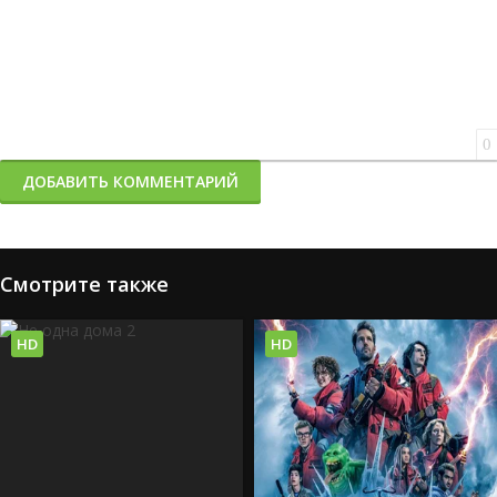
0
ДОБАВИТЬ КОММЕНТАРИЙ
Смотрите также
HD
HD