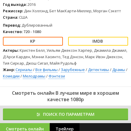
Год выхода:
2016
Режиссер:
Дин Холлэнд, Бет МакКарти-Миллер, Морган Сэкетт
Страна:
США
Перевод:
Дублированный
Качество:
720 - 1080
Актеры:
Кристен Белл, Уильям Джексон Харпер, Джамила Джамил,
Д'Арси Карден, Мэнни Хасинто, Тед Дэнсон, Марк Ивэн Джексон,
Тия Сиркар, Джош Сигал, Майя Рудольф
Жанр:
Сериалы
/
Все фильмы
/
Зарубежные
/
Детективы
/
Драмы
/
Комедии
/
Мелодрамы
/
Фэнтези
Смотреть онлайн В лучшем мире в хорошем
качестве 1080p
ПОИСК ПО ПАРАМЕТРАМ
Смотреть онлайн
Трейлер