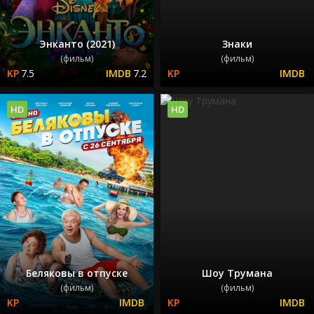
Энканто (2021)
Знаки
(фильм)
(фильм)
7.5
7.2
HD
HD
Беляковы в отпуске
Шоу Трумана
(фильм)
(фильм)