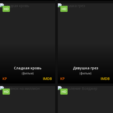
HD
HD
Сладкая кровь
Девушка грез
(фильм)
(фильм)
HD
HD