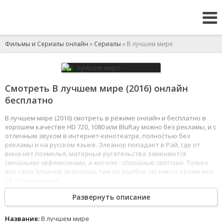
Фильмы и Сериалы онлайн
»
Сериалы
» В лучшем мире
Смотреть В лучшем мире (2016) онлайн
бесплатно
В лучшем мире (2016) смотреть в режиме онлайн и бесплатно в
хорошем качестве HD 720, 1080 или BluRay можно без рекламы, и с
отличным звуком в интернет-кинотеатре, полностью без
рекламы и на русском языке. Элеанор попадает в Рай, где от
вина нет похмелья, матерные ругательства заменяются
смешными эвфемизмами, а жители - сплошные святоши. Только
вот сама Элеанор оказалась там по ошибке, но никто, кроме неё,
об этом не знает.
1
2
3
4
5
6
7
8
Развернуть описание
Название:
В лучшем мире