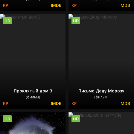
HD
HD
Проклятый дом 3
Письмо Деду Морозу
(фильм)
(фильм)
HD
HD