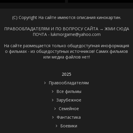
(C) Copyright На сайте имеются описания кинокартин.
ПРАВООБЛАДАТЕЛЯМ И ПО ВОПРОСУ САЙТА →
ЖМИ СЮДА
ПОЧТА - lukmorgame@yahoo.com
На сайте размещается только общедоступная иноформация
о фильмах - из общедоступных источников! Самих фильмов
или медиа файлов нет!
2025
Правообладателям
Все фильмы
Зарубежное
Семейное
Фантастика
Боевики