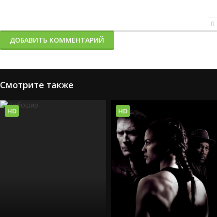
0
ДОБАВИТЬ КОММЕНТАРИЙ
Смотрите также
HD
HD