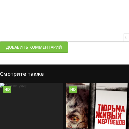
0
ДОБАВИТЬ КОММЕНТАРИЙ
Смотрите также
HD
HD