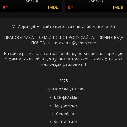
(фильм)
(фильм)
(C) Copyright На сайте имеются описания кинокартин.
ПРАВООБЛАДАТЕЛЯМ И ПО ВОПРОСУ САЙТА →
ЖМИ СЮДА
ПОЧТА - lukmorgame@yahoo.com
На сайте размещается только общедоступная иноформация
о фильмах - из общедоступных источников! Самих фильмов
или медиа файлов нет!
2025
Правообладателям
Все фильмы
Зарубежное
Семейное
Фантастика