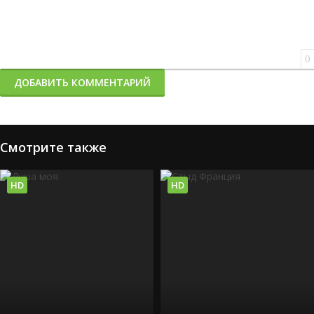
0
ДОБАВИТЬ КОММЕНТАРИЙ
Смотрите также
HD
HD