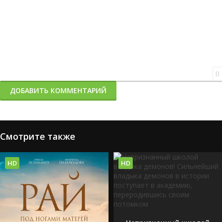
0
ДОБАВИТЬ КОММЕНТАРИЙ
Смотрите также
HD
HD