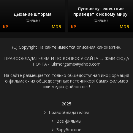
Лунное путешествие
Дыхание шторма
приведёт к новому миру
(фильм)
(фильм)
(C) Copyright На сайте имеются описания кинокартин.
ПРАВООБЛАДАТЕЛЯМ И ПО ВОПРОСУ САЙТА →
ЖМИ СЮДА
ПОЧТА - lukmorgame@yahoo.com
На сайте размещается только общедоступная иноформация
о фильмах - из общедоступных источников! Самих фильмов
или медиа файлов нет!
2025
Правообладателям
Все фильмы
Зарубежное