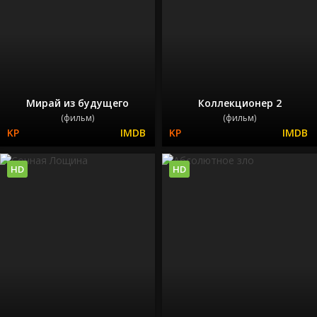
Мирай из будущего
Коллекционер 2
(фильм)
(фильм)
HD
HD