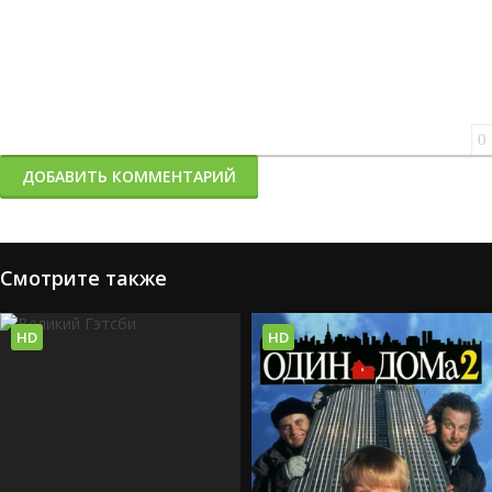
0
ДОБАВИТЬ КОММЕНТАРИЙ
Смотрите также
HD
HD