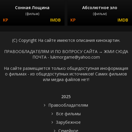
Сонная Лощина
Абсолютное зло
(фильм)
(фильм)
(C) Copyright На сайте имеются описания кинокартин.
ПРАВООБЛАДАТЕЛЯМ И ПО ВОПРОСУ САЙТА →
ЖМИ СЮДА
ПОЧТА - lukmorgame@yahoo.com
На сайте размещается только общедоступная иноформация
о фильмах - из общедоступных источников! Самих фильмов
или медиа файлов нет!
2025
Правообладателям
Все фильмы
Зарубежное
Семейное