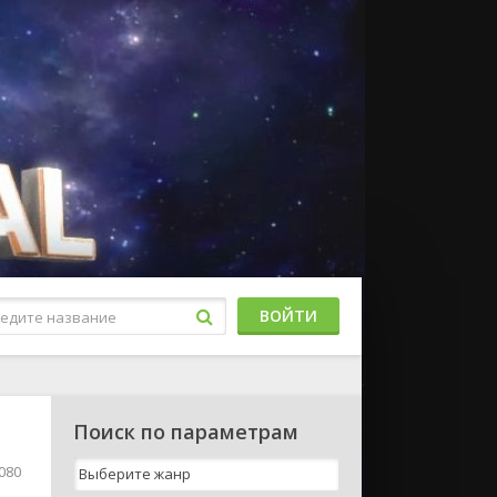
ВОЙТИ
Поиск по параметрам
080