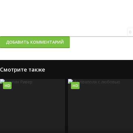
0
ДОБАВИТЬ КОММЕНТАРИЙ
Смотрите также
HD
HD