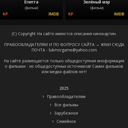
Египта
Зелёный мэр
(фильм)
(фильм)
(C) Copyright На сайте имеются описания кинокартин.
ПРАВООБЛАДАТЕЛЯМ И ПО ВОПРОСУ САЙТА →
ЖМИ СЮДА
ПОЧТА - lukmorgame@yahoo.com
На сайте размещается только общедоступная иноформация
о фильмах - из общедоступных источников! Самих фильмов
или медиа файлов нет!
2025
Правообладателям
Все фильмы
Зарубежное
Семейное