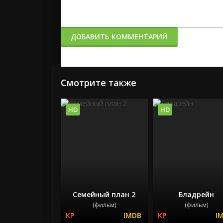
ДОБАВИТЬ КОММЕНТАРИЙ
Смотрите также
HD
HD
Семейный план 2
Бладрейн
(фильм)
(фильм)