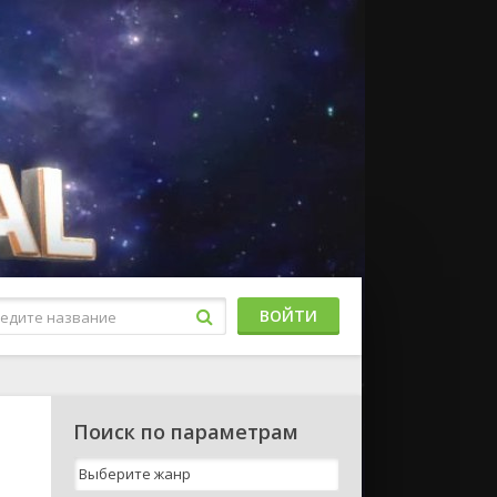
ВОЙТИ
Поиск по параметрам