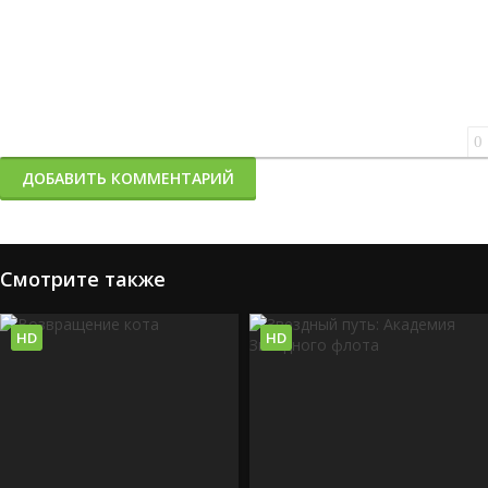
0
ДОБАВИТЬ КОММЕНТАРИЙ
Смотрите также
HD
HD