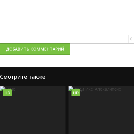
0
ДОБАВИТЬ КОММЕНТАРИЙ
Смотрите также
HD
HD