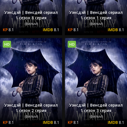
Уэнсдэй | Венсдей сериал
Уэнсдэй | Венсдей сериал
1 сезон 8 серия
1 сезон 1 серия
(фильм)
(фильм)
8.1
8.1
8.1
8.1
HD
HD
Уэнсдэй | Венсдей сериал
Уэнсдэй | Венсдей сериал
1 сезон 2 серия
1 сезон 3 серия
(фильм)
(фильм)
8.1
8.1
8.1
8.1