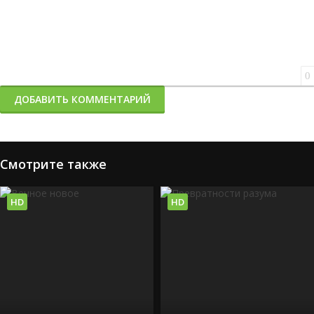
0
ДОБАВИТЬ КОММЕНТАРИЙ
Смотрите также
HD
HD