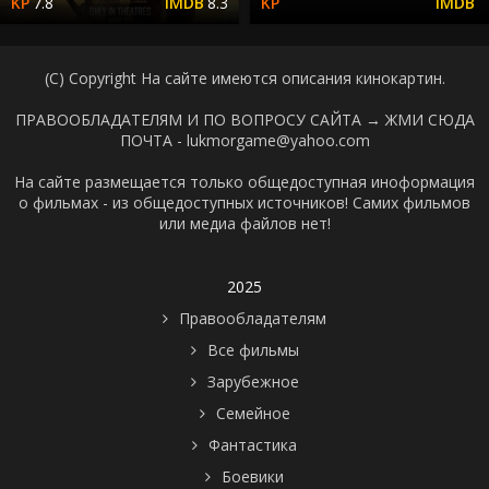
7.8
8.3
(C) Copyright На сайте имеются описания кинокартин.
ПРАВООБЛАДАТЕЛЯМ И ПО ВОПРОСУ САЙТА →
ЖМИ СЮДА
ПОЧТА - lukmorgame@yahoo.com
На сайте размещается только общедоступная иноформация
о фильмах - из общедоступных источников! Самих фильмов
или медиа файлов нет!
2025
Правообладателям
Все фильмы
Зарубежное
Семейное
Фантастика
Боевики