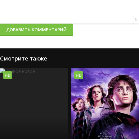
0
ДОБАВИТЬ КОММЕНТАРИЙ
Смотрите также
HD
HD