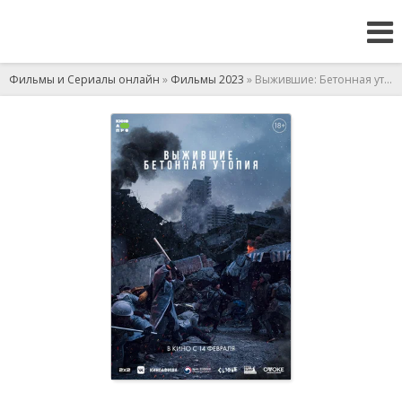
Фильмы и Сериалы онлайн
»
Фильмы 2023
» Выжившие: Бетонная утопия