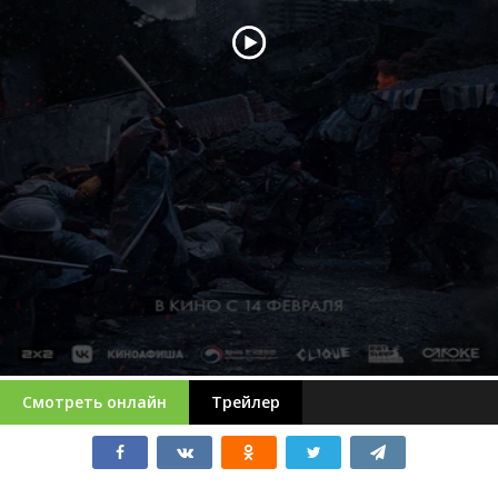
Смотреть онлайн
Трейлер