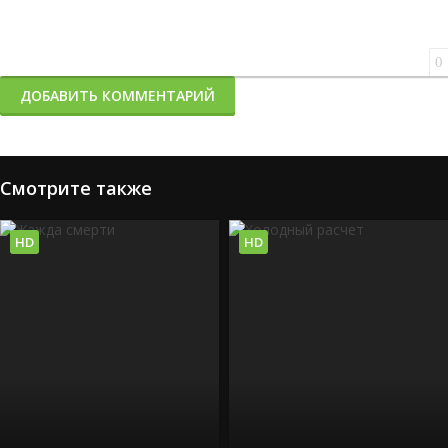
0
ДОБАВИТЬ КОММЕНТАРИЙ
Смотрите также
HD
HD