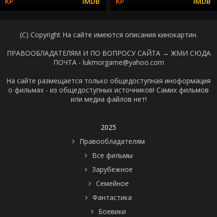
(C) Copyright На сайте имеются описания кинокартин.
ПРАВООБЛАДАТЕЛЯМ И ПО ВОПРОСУ САЙТА →
ЖМИ СЮДА
ПОЧТА - lukmorgame@yahoo.com
На сайте размещается только общедоступная иноформация
о фильмах - из общедоступных источников! Самих фильмов
или медиа файлов нет!
2025
Правообладателям
Все фильмы
Зарубежное
Семейное
Фантастика
Боевики