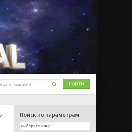
ВОЙТИ
о
Поиск по параметрам