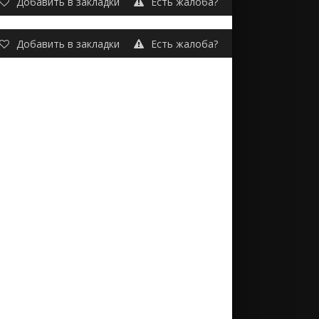
Добавить в закладки
Есть жалоба?
Добавить в закладки
Есть жалоба?