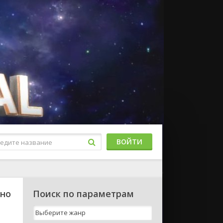
ВОЙТИ
тно
Поиск по параметрам