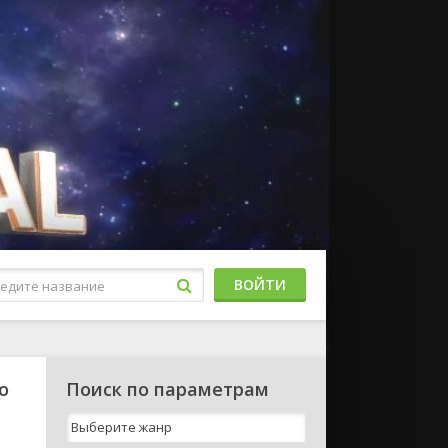
ВОЙТИ
о
Поиск по параметрам