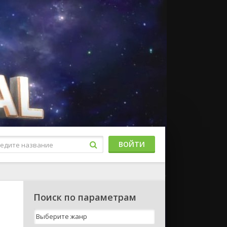
ВОЙТИ
Поиск по параметрам