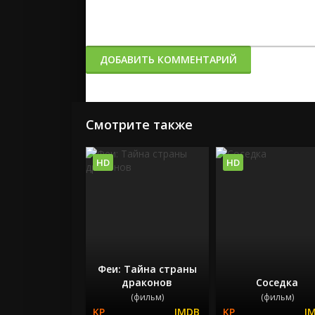
ДОБАВИТЬ КОММЕНТАРИЙ
Смотрите также
HD
HD
Феи: Тайна страны
драконов
Соседка
(фильм)
(фильм)