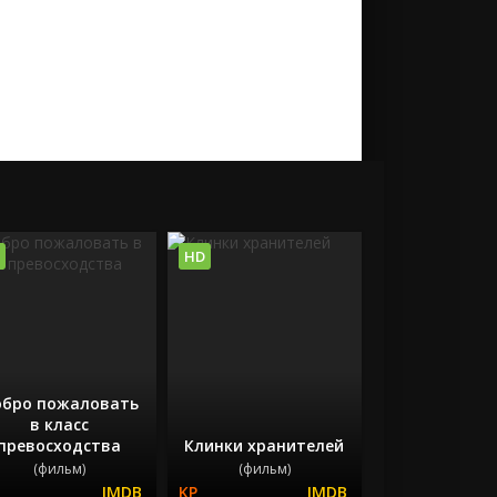
HD
бро пожаловать
в класс
превосходства
Клинки хранителей
(фильм)
(фильм)